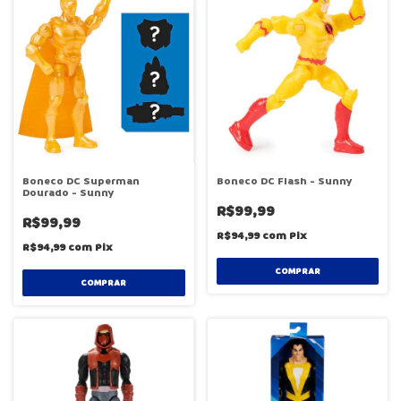
Boneco DC Superman
Boneco DC Flash - Sunny
Dourado - Sunny
R$99,99
R$99,99
R$94,99
com
Pix
R$94,99
com
Pix
COMPRAR
COMPRAR