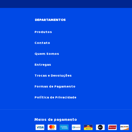
DEPARTAMENTOS
Produtos
Contato
Quem Somos
Entregas
Trocas e Devoluções
Formas de Pagamento
Política de Privacidade
Meios de pagamento