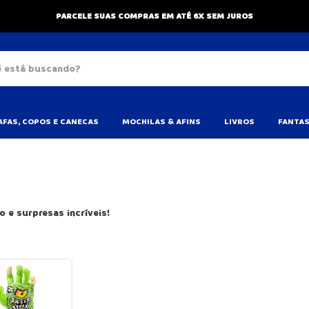
PARCELE SUAS COMPRAS EM ATÉ 6X SEM JUROS
FAS, COPOS E CANECAS
MOCHILAS & AFINS
LIVROS
FANTAS
 e surpresas incríveis!