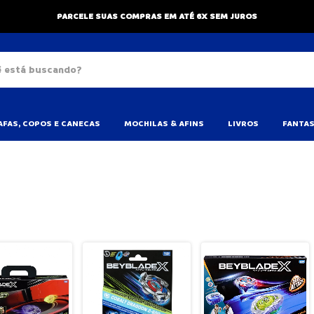
PARCELE SUAS COMPRAS EM ATÉ 6X SEM JUROS
FAS, COPOS E CANECAS
MOCHILAS & AFINS
LIVROS
FANTAS