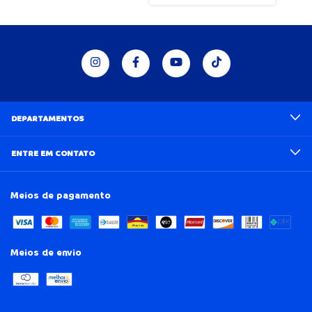
DEPARTAMENTOS
ENTRE EM CONTATO
Meios de pagamento
Meios de envio