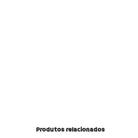
Produtos relacionados