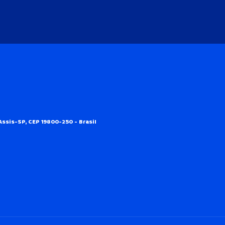
Assis-SP, CEP 19800-250 - Brasil