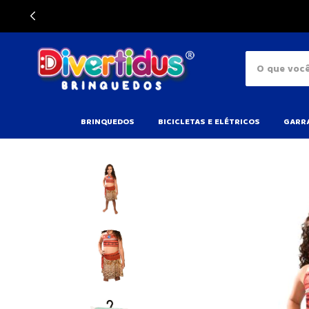
BRINQUEDOS
BICICLETAS E ELÉTRICOS
GARRA