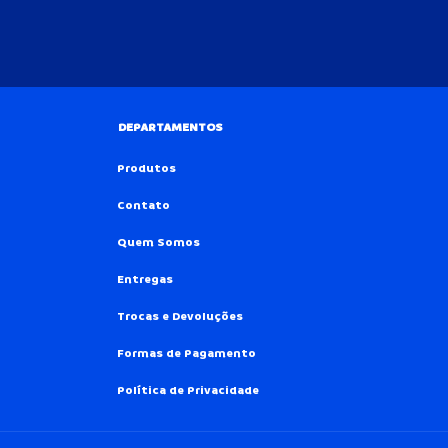
DEPARTAMENTOS
Produtos
Contato
Quem Somos
Entregas
Trocas e Devoluções
Formas de Pagamento
Política de Privacidade